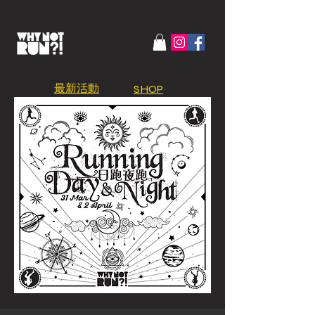
​最新活動
SHOP