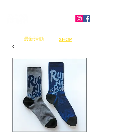
​最新活動
SHOP