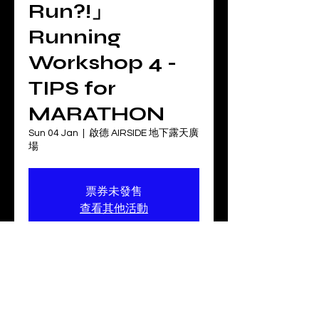
Run?!」
Running
Workshop 4 -
TIPS for
MARATHON
Sun 04 Jan
  |  
啟德 AIRSIDE 地下露天廣
場
票券未發售
查看其他活動
Time & Location
04 Jan 2026, 10:00 – 11:30
啟德 AIRSIDE 地下露天廣場, 香港啟德